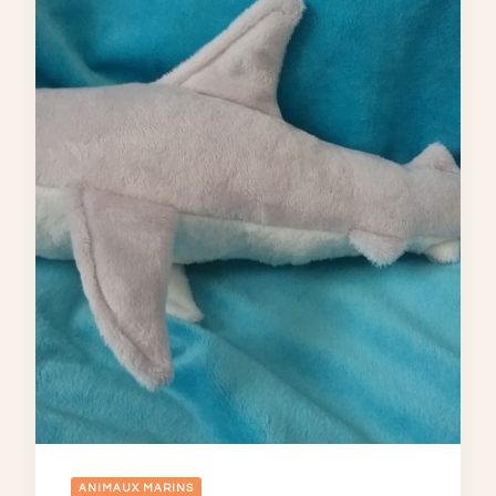
ANIMAUX MARINS