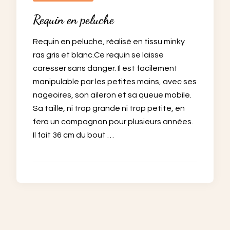
Requin en peluche
Requin en peluche, réalisé en tissu minky
ras gris et blanc.Ce requin se laisse
caresser sans danger. Il est facilement
manipulable par les petites mains, avec ses
nageoires, son aileron et sa queue mobile.
Sa taille, ni trop grande ni trop petite, en
fera un compagnon pour plusieurs années.
Il fait 36 cm du bout …