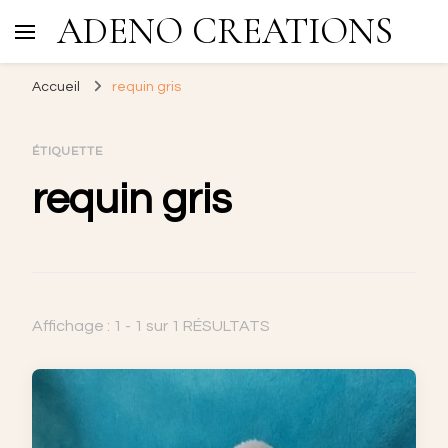
ADENO CREATIONS
Accueil
requin gris
ÉTIQUETTE
requin gris
Affichage : 1 - 1 sur 1 RÉSULTATS