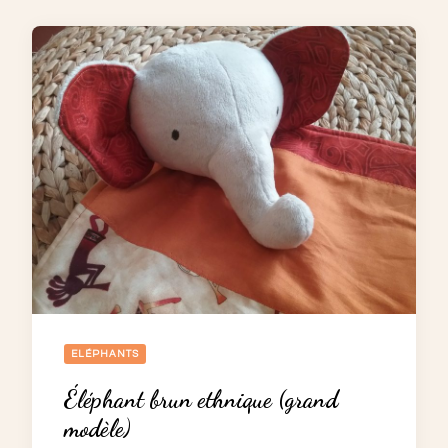
ELÉPHANTS
Éléphant brun ethnique (grand
modèle)