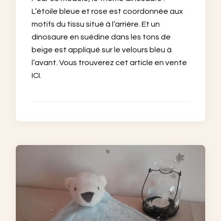
L’étoile bleue et rose est coordonnée aux
motifs du tissu situé à l’arrière. Et un
dinosaure en suédine dans les tons de
beige est appliqué sur le velours bleu à
l’avant. Vous trouverez cet article en vente
ICI.