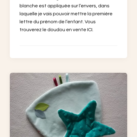
blanche est appliquée sur l’envers, dans
laquelle je vais pouvoir mettre la première
lettre du prénom de l’enfant. Vous
trouverez le doudou en vente ICI.