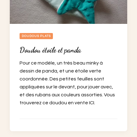
DOUDOUS PLATS
Doudou étoile et panda
Pour ce modèle, un très beau minky à
dessin de panda, et une étoile verte
coordonnée. Des petites feuilles sont
appliquées sur le devant, pour jouer avec,
et des rubans aux couleurs assorties. Vous
trouverez ce doudou en vente ICI.