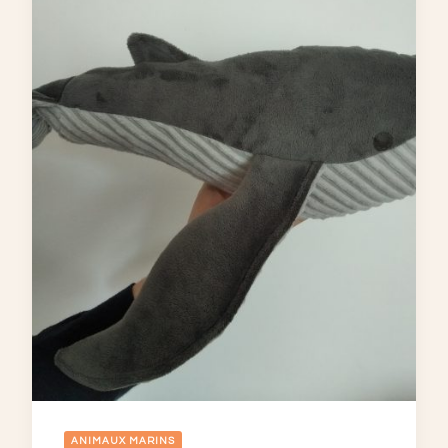
ANIMAUX MARINS