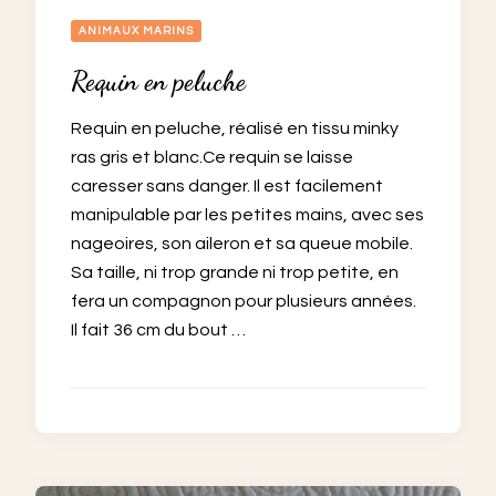
ANIMAUX MARINS
Requin en peluche
Requin en peluche, réalisé en tissu minky
ras gris et blanc.Ce requin se laisse
caresser sans danger. Il est facilement
manipulable par les petites mains, avec ses
nageoires, son aileron et sa queue mobile.
Sa taille, ni trop grande ni trop petite, en
fera un compagnon pour plusieurs années.
Il fait 36 cm du bout …