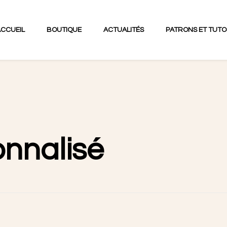
ACCUEIL
BOUTIQUE
ACTUALITÉS
PATRONS ET TUTO
nnalisé